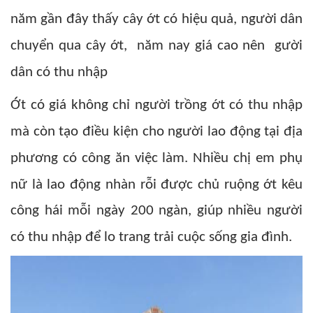
năm gần đây thấy cây ớt có hiệu quả, người dân
chuyển qua cây ớt, năm nay giá cao nên gười
dân có thu nhập
Ớt có giá không chỉ người trồng ớt có thu nhập
mà còn tạo điều kiện cho người lao động tại địa
phương có công ăn việc làm. Nhiều chị em phụ
nữ là lao động nhàn rỗi được chủ ruộng ớt kêu
công hái mỗi ngày 200 ngàn, giúp nhiều người
có thu nhập để lo trang trải cuộc sống gia đình.