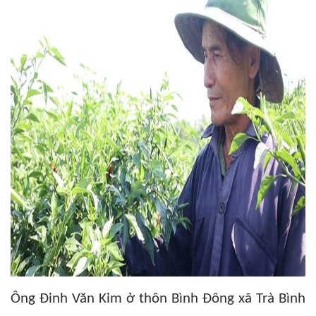
Ông Đinh Văn Kim ở thôn Bình Đông xã Trà Bình