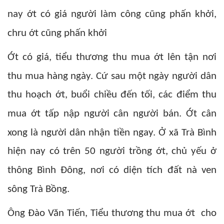
nay ớt có giá người làm công cũng phấn khởi,
chru ớt cũng phấn khởi
Ớt có giá, tiểu thương thu mua ớt lên tận nơi
thu mua hàng ngày. Cứ sau một ngày người dân
thu hoạch ớt, buổi chiều đến tối, các điểm thu
mua ớt tấp nập người cân người bán. Ớt cân
xong là người dân nhận tiền ngay. Ở xã Trà Bình
hiện nay có trên 50 người trồng ớt, chủ yếu ở
thông Bình Đông, nơi có diện tích đất nà ven
sông Trà Bồng.
Ông Đào Văn Tiến, Tiểu thương thu mua ớt cho