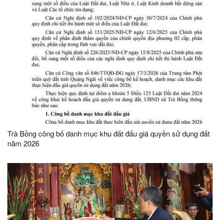
Trà Bồng công bố danh mục khu đất đấu giá quyền sử dụng đất
năm 2026