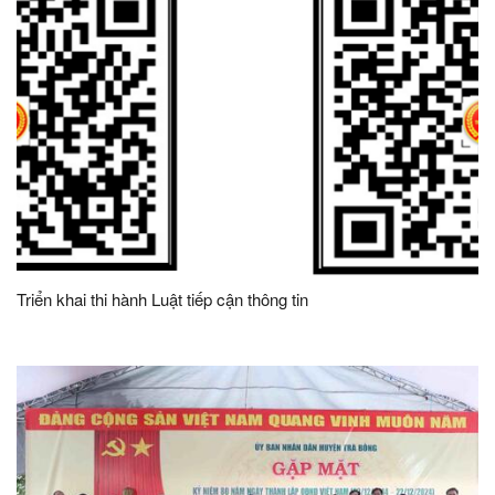
Triển khai thi hành Luật tiếp cận thông tin