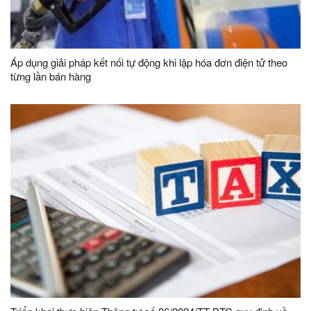
Áp dụng giải pháp kết nối tự động khi lập hóa đơn điện tử theo
từng lần bán hàng