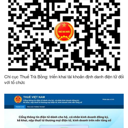
Chi cục Thuế Trà Bồng: triển khai tài khoản định danh điện tử đối
với tổ chức